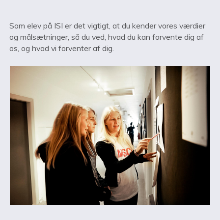
Som elev på ISI er det vigtigt, at du kender vores værdier
og målsætninger, så du ved, hvad du kan forvente dig af
os, og hvad vi forventer af dig.