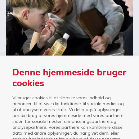
Denne hjemmeside bruger
cookies
Læs om forsikring og erstatning som elev på
Guldminen
Vi bruger cookies til at tilpasse vores indhold og
annoncer, til at vise dig funktioner til sociale medier og
til at analysere vores trafik. Vi deler også oplysninger
om din brug af vores hjemmeside med vores partnere
inden for sociale medier, annonceringspartnere og
analysepartnere. Vores partnere kan kombinere disse
data med andre oplysninger, du har givet dem, eller