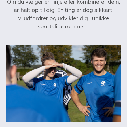
Om du vælger én linje eller kombinerer dem,
er helt op til dig. En ting er dog sikkert,
vi udfordrer og udvikler dig i unikke
sportslige rammer.