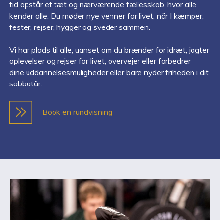
tid opstår et tæt og nærværende fællesskab, hvor alle
kender alle. Du møder nye venner for livet, når I kæmper,
fester, rejser, hygger og sveder sammen.
Vi har plads til alle, uanset om du brænder for idræt, jagter
oplevelser og rejser for livet, overvejer eller forbedrer
dine uddannelsesmuligheder eller bare nyder friheden i dit
sabbatår.
Book en rundvisning