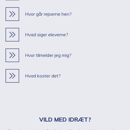
Hvor går rejserne hen?
Hvad siger eleverne?
Hvor tilmelder jeg mig?
Hvad koster det?
VILD MED IDRÆT?