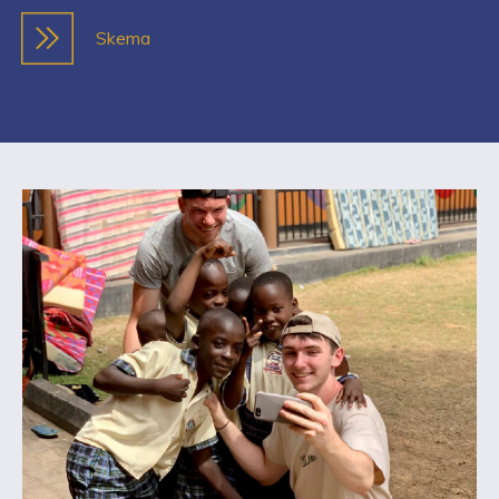
Skema