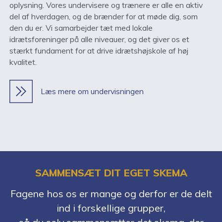
oplysning. Vores undervisere og trænere er alle en aktiv
del af hverdagen, og de brænder for at møde dig, som
den du er. Vi samarbejder tæt med lokale
idrætsforeninger på alle niveauer, og det giver os et
stærkt fundament for at drive idrætshøjskole af høj
kvalitet.
Læs mere om undervisningen
SAMMENSÆT DIT EGET SKEMA
Fagene hos os er mange og derfor er de delt
ind i forskellige grupper,