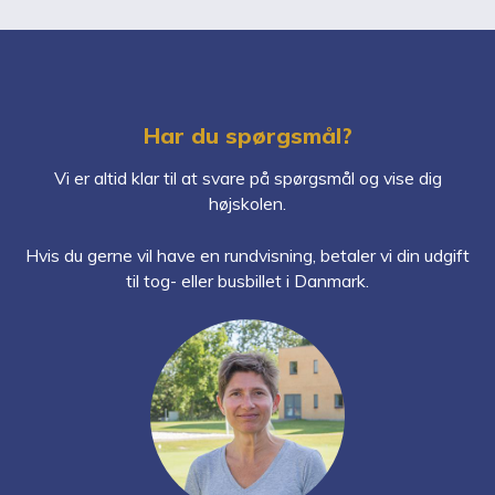
Har du spørgsmål?
Vi er altid klar til at svare på spørgsmål og vise dig
højskolen.
Hvis du gerne vil have en rundvisning, betaler vi din udgift
til tog- eller busbillet i Danmark.