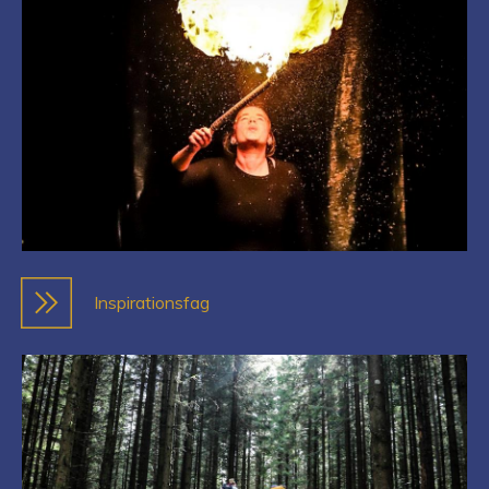
Inspirationsfag