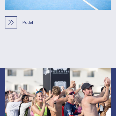
Padel