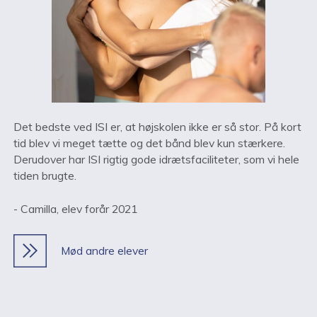
Det bedste ved ISI er, at højskolen ikke er så stor. På kort
tid blev vi meget tætte og det bånd blev kun stærkere.
Derudover har ISI rigtig gode idrætsfaciliteter, som vi hele
tiden brugte.
- Camilla, elev forår 2021
Mød andre elever