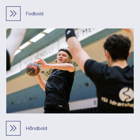
Fodbold
Håndbold