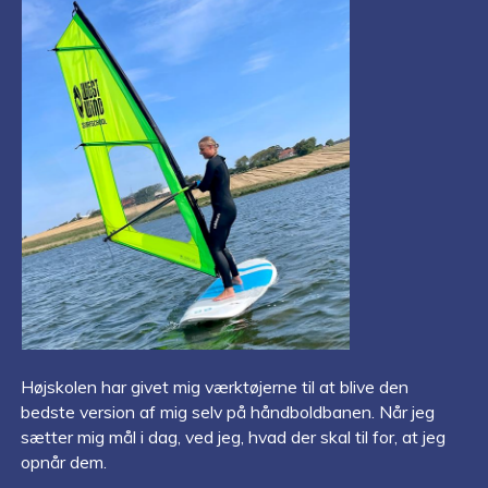
Højskolen har givet mig værktøjerne til at blive den
bedste version af mig selv på håndboldbanen. Når jeg
sætter mig mål i dag, ved jeg, hvad der skal til for, at jeg
opnår dem.