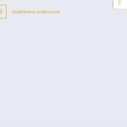
Guldminens undervisere