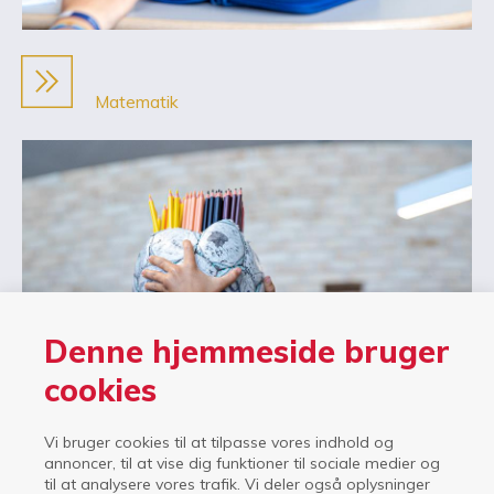
Matematik
Denne hjemmeside bruger
cookies
Vi bruger cookies til at tilpasse vores indhold og
annoncer, til at vise dig funktioner til sociale medier og
til at analysere vores trafik. Vi deler også oplysninger