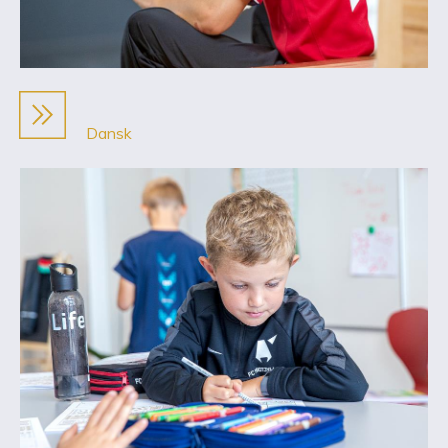
Dansk