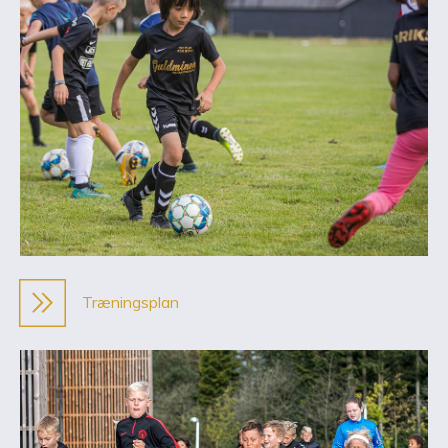
Træningsplan