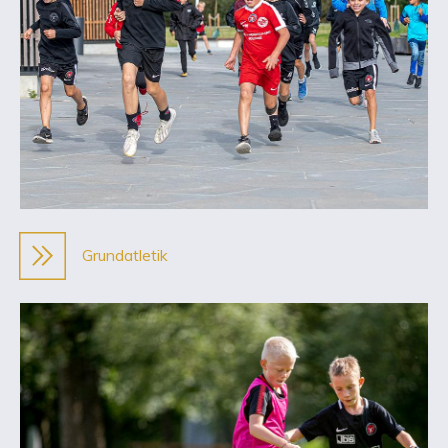
Grundatletik