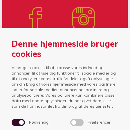
Denne hjemmeside bruger
cookies
Vi bruger cookies til at tilpasse vores indhold og
annoncer, til at vise dig funktioner til sociale medier og
til at analysere vores trafik. Vi deler også oplysninger
om din brug af vores hjemmeside med vores partnere
inden for sociale medier, annonceringspartnere og
analysepartnere. Vores partnere kan kombinere disse
data med andre oplysninger, du har givet dem, eller
som de har indsamlet fra din brug af deres tjenester.
Nødvendig
Præferencer