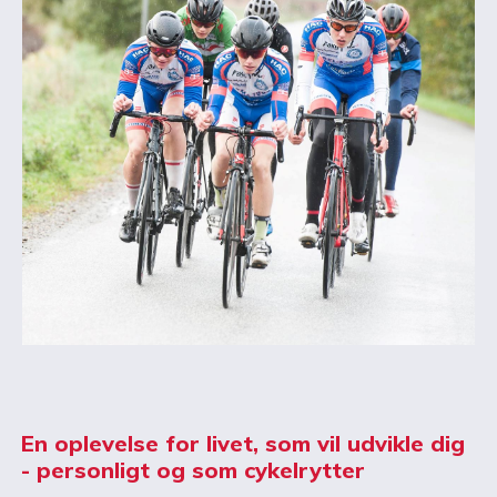
En oplevelse for livet, som vil udvikle dig
- personligt og som cykelrytter