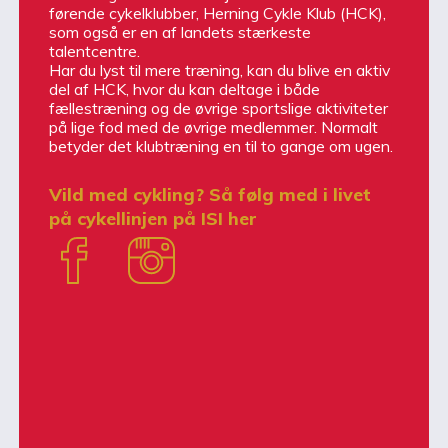
førende cykelklubber, Herning Cykle Klub (HCK),
som også er en af landets stærkeste
talentcentre.
Har du lyst til mere træning, kan du blive en aktiv
del af HCK, hvor du kan deltage i både
fællestræning og de øvrige sportslige aktiviteter
på lige fod med de øvrige medlemmer. Normalt
betyder det klubtræning en til to gange om ugen.
Vild med cykling? Så følg med i livet
på cykellinjen på ISI her