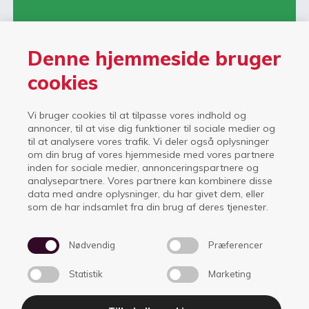
Denne hjemmeside bruger
cookies
Vi bruger cookies til at tilpasse vores indhold og
annoncer, til at vise dig funktioner til sociale medier og
til at analysere vores trafik. Vi deler også oplysninger
om din brug af vores hjemmeside med vores partnere
inden for sociale medier, annonceringspartnere og
analysepartnere. Vores partnere kan kombinere disse
data med andre oplysninger, du har givet dem, eller
som de har indsamlet fra din brug af deres tjenester.
Nødvendig
Præferencer
Statistik
Marketing