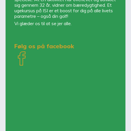
sig gennem 32 år, vidner om bæredygtighed. Et
ugekursus på ISI er et boost for dig på alle livets
parametre – også din golf!
Vi glæder os til at se jer alle.
Følg os på facebook