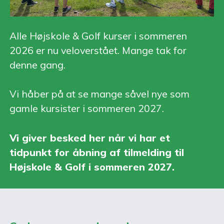
Alle Højskole & Golf kurser i sommeren
2026 er nu veloverstået. Mange tak for
denne gang.
Vi håber på at se mange såvel nye som
gamle kursister i sommeren 2027.
Vi giver besked her når vi har et
tidpunkt for åbning af tilmelding til
Højskole & Golf i sommeren 2027.