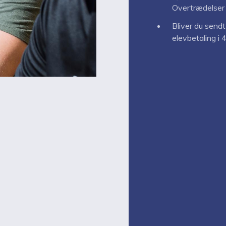
Overtrædelser
Bliver du sendt
elevbetaling i 