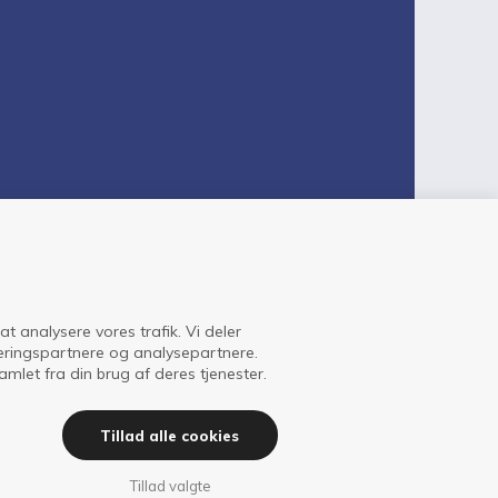
 at analysere vores trafik. Vi deler
eringspartnere og analysepartnere.
let fra din brug af deres tjenester.
Tillad alle cookies
Tillad valgte