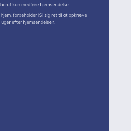
 heraf kan medføre hjemsendelse.
 hjem, forbeholder ISI sig ret til at opkræve
4 uger efter hjemsendelsen.