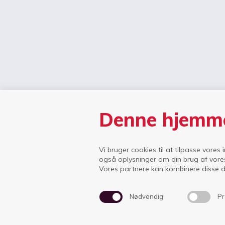
Denne hjemme
Vi bruger cookies til at tilpasse vores 
også oplysninger om din brug af vore
Vores partnere kan kombinere disse da
Nødvendig
Pr