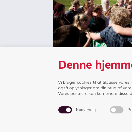
Denne hjemme
Vi bruger cookies til at tilpasse vores 
også oplysninger om din brug af vore
Vores partnere kan kombinere disse da
Nødvendig
Pr