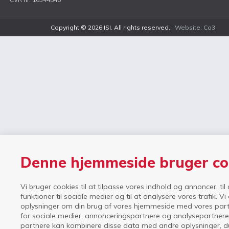
Copyright © 2026 ISI. All rights reserved.
Website: Co3
Denne hjemmeside bruger co
Vi bruger cookies til at tilpasse vores indhold og annoncer, til 
funktioner til sociale medier og til at analysere vores trafik. V
oplysninger om din brug af vores hjemmeside med vores part
for sociale medier, annonceringspartnere og analysepartnere
partnere kan kombinere disse data med andre oplysninger, du