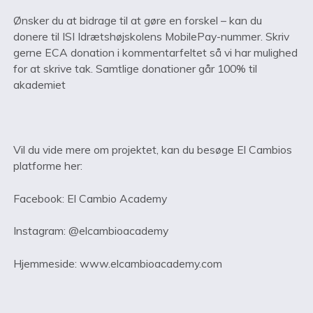
Ønsker du at bidrage til at gøre en forskel – kan du
donere til ISI Idrætshøjskolens MobilePay-nummer. Skriv
gerne ECA donation i kommentarfeltet så vi har mulighed
for at skrive tak. Samtlige donationer går 100% til
akademiet
Vil du vide mere om projektet, kan du besøge El Cambios
platforme her:
Facebook: El Cambio Academy
Instagram: @elcambioacademy
Hjemmeside: www.elcambioacademy.com