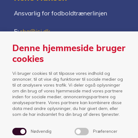
Ansvarlig for fodboldtrænerlinjen
E:
rha@isi.dk
Denne hjemmeside bruger
cookies
Vi bruger cookies til at tilpasse vores indhold og
annoncer, til at vise dig funktioner til sociale medier og
til at analysere vores trafik. Vi deler også oplysninger
om din brug af vores hjemmeside med vores partnere
inden for sociale medier, annonceringspartnere og
analysepartnere. Vores partnere kan kombinere disse
data med andre oplysninger, du har givet dem, eller
som de har indsamlet fra din brug af deres tjenester.
Nødvendig
Præferencer